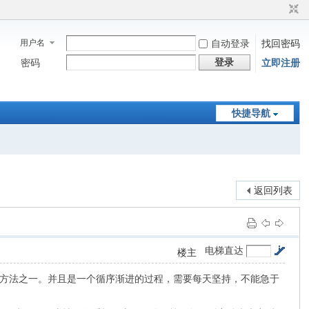
用户名
自动登录
找回密码
登录
密码
立即注册
快捷导航
返回列表
电梯直达
楼主
方法之一。并且是一个循序渐进的过程，需要每天坚持，不能急于