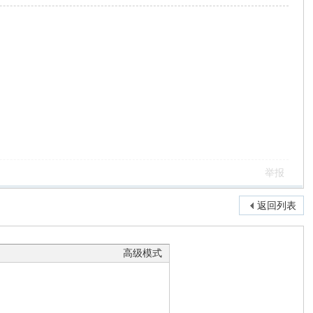
举报
返回列表
高级模式