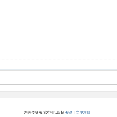
您需要登录后才可以回帖
登录
|
立即注册