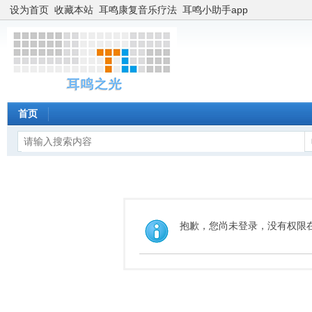
设为首页
收藏本站
耳鸣康复音乐疗法
耳鸣小助手app
首页
抱歉，您尚未登录，没有权限