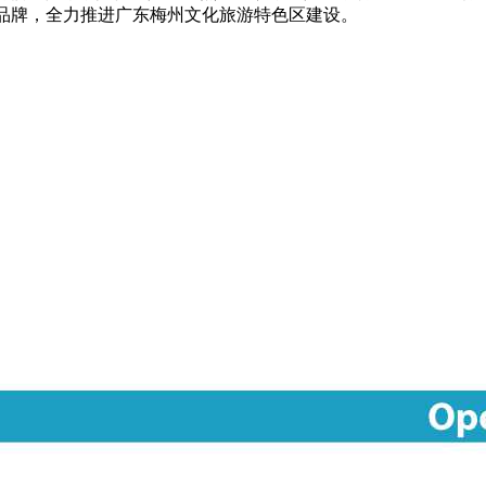
镇品牌，全力推进广东梅州文化旅游特色区建设。