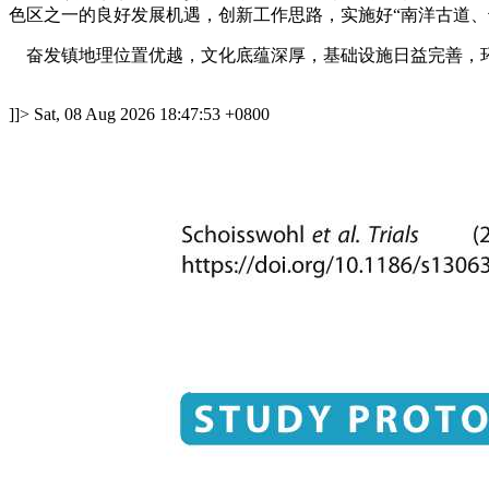
色区之一的良好发展机遇，创新工作思路，实施好“南洋古道、
奋发镇地理位置优越，文化底蕴深厚，基础设施日益完善，
]]>
Sat, 08 Aug 2026 18:47:53 +0800