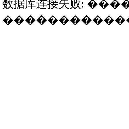
数据库连接失败: ���